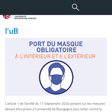
15 SEP 2020
Port du masque obligatoire à
l’uB
L’article 1 de l’arrêté du 11 Septembre 2020 portant sur les mesures
devant être prises à l’université de Bourgogne pour lutter contre la